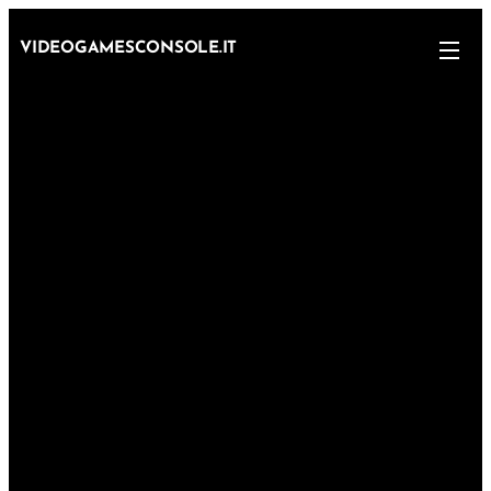
VIDEOGAMESCONSOLE.IT