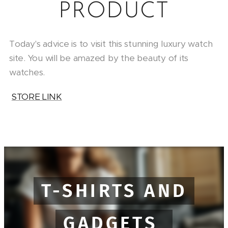
PRODUCT
Today's advice is to visit this stunning luxury watch
site. You will be amazed by the beauty of its
watches.
STORE LINK
T-SHIRTS AND
GADGETS