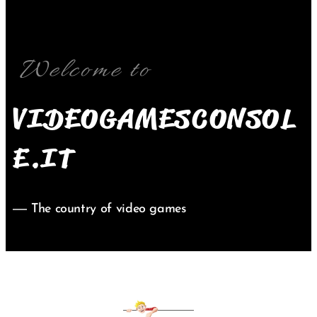
Welcome to
VIDEOGAMESCONSOL
E.IT
The country of video games