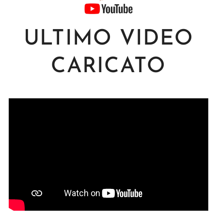
ULTIMO VIDEO
CARICATO